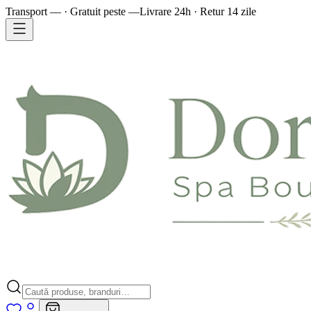
Transport — · Gratuit peste —
Livrare 24h · Retur 14 zile