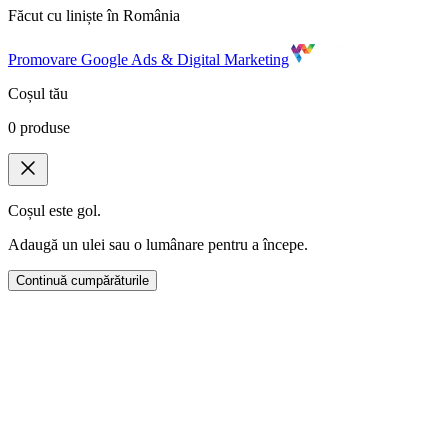
Făcut cu liniște în România
Promovare Google Ads & Digital Marketing
Coșul tău
0
produse
Coșul este gol.
Adaugă un ulei sau o lumânare pentru a începe.
Continuă cumpărăturile