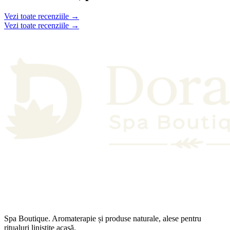
Vezi toate recenziile →
Vezi toate recenziile →
Spa Boutique. Aromaterapie și produse naturale, alese pentru
ritualuri liniștite acasă.