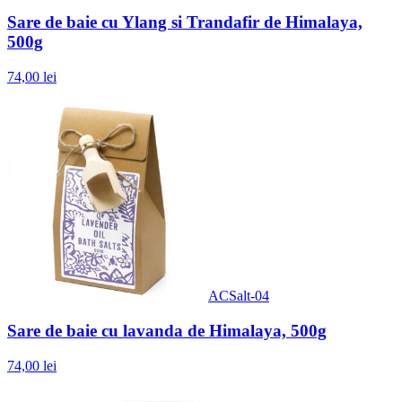
Sare de baie cu Ylang si Trandafir de Himalaya,
500g
74,00 lei
ACSalt-04
Sare de baie cu lavanda de Himalaya, 500g
74,00 lei