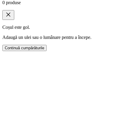
0
produse
Coșul este gol.
Adaugă un ulei sau o lumânare pentru a începe.
Continuă cumpărăturile