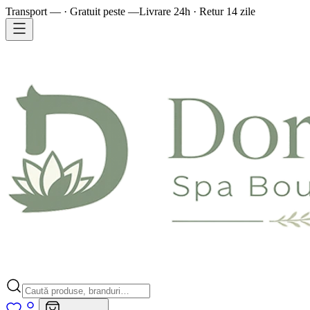
Transport — · Gratuit peste —
Livrare 24h · Retur 14 zile