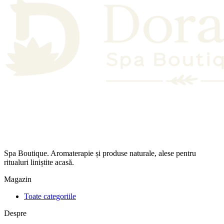
Spa Boutique. Aromaterapie și produse naturale, alese pentru
ritualuri liniștite acasă.
Magazin
Toate categoriile
Despre